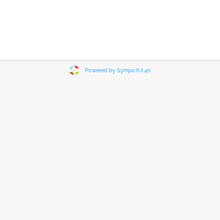
Powered by Sympa 6.2.40