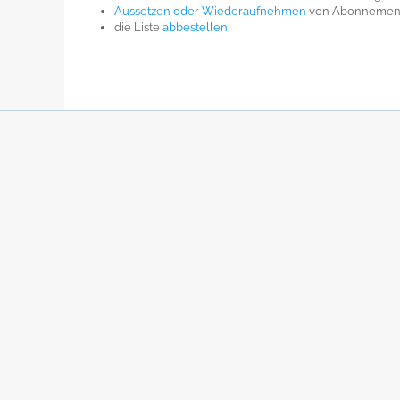
Aussetzen oder Wiederaufnehmen
von Abonnements
die Liste
abbestellen.